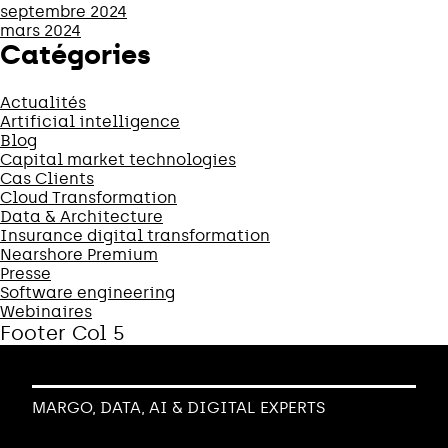
septembre 2024
mars 2024
Catégories
Actualités
Artificial intelligence
Blog
Capital market technologies
Cas Clients
Cloud Transformation
Data & Architecture
Insurance digital transformation
Nearshore Premium
Presse
Software engineering
Webinaires
Footer Col 5
MARGO, DATA, AI & DIGITAL EXPERTS