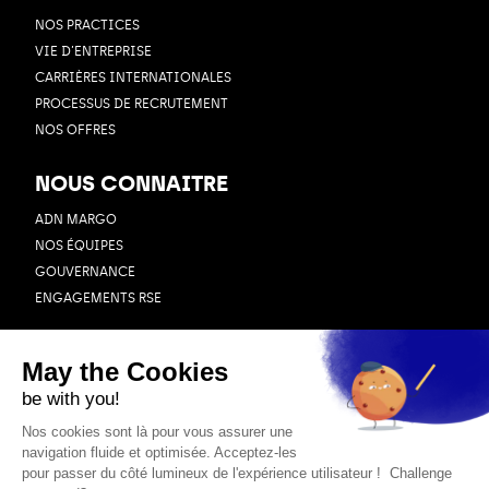
NOS PRACTICES
VIE D’ENTREPRISE
CARRIÈRES INTERNATIONALES
PROCESSUS DE RECRUTEMENT
NOS OFFRES
NOUS CONNAITRE
ADN MARGO
NOS ÉQUIPES
GOUVERNANCE
ENGAGEMENTS RSE
RESSOURCES
BLOG
CAS CLIENTS
WEBINAIRES
ACTUALITÉS