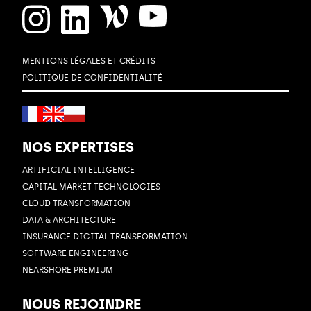
MENTIONS LÉGALES ET CRÉDITS
POLITIQUE DE CONFIDENTIALITÉ
NOS EXPERTISES
ARTIFICIAL INTELLIGENCE
CAPITAL MARKET TECHNOLOGIES
CLOUD TRANSFORMATION
DATA & ARCHITECTURE
INSURANCE DIGITAL TRANSFORMATION
SOFTWARE ENGINEERING
NEARSHORE PREMIUM
NOUS REJOINDRE