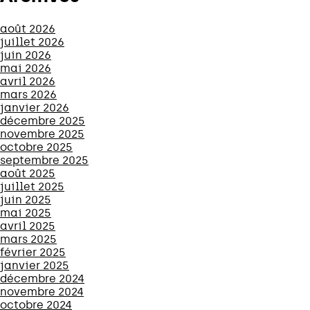
août 2026
juillet 2026
juin 2026
mai 2026
avril 2026
mars 2026
janvier 2026
décembre 2025
novembre 2025
octobre 2025
septembre 2025
août 2025
juillet 2025
juin 2025
mai 2025
avril 2025
mars 2025
février 2025
janvier 2025
décembre 2024
novembre 2024
octobre 2024