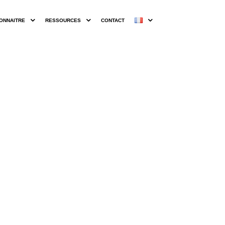
ONNAITRE
RESSOURCES
CONTACT