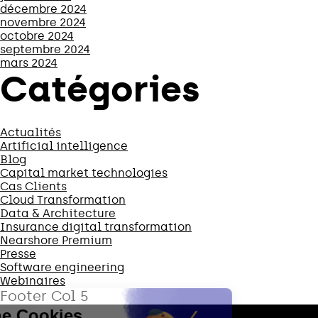
décembre 2024
novembre 2024
octobre 2024
septembre 2024
mars 2024
Catégories
Actualités
Artificial intelligence
Blog
Capital market technologies
Cas Clients
Cloud Transformation
Data & Architecture
Insurance digital transformation
Nearshore Premium
Presse
Software engineering
Webinaires
Footer Col 5