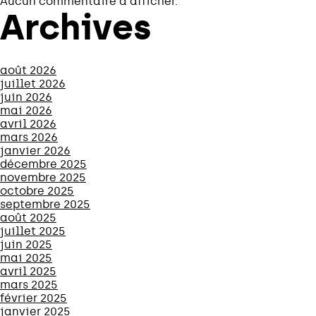
Aucun commentaire à afficher.
Archives
août 2026
juillet 2026
juin 2026
mai 2026
avril 2026
mars 2026
janvier 2026
décembre 2025
novembre 2025
octobre 2025
septembre 2025
août 2025
juillet 2025
juin 2025
mai 2025
avril 2025
mars 2025
février 2025
janvier 2025