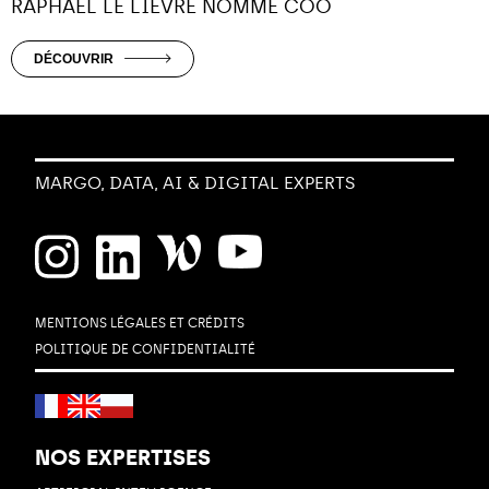
RAPHAËL LE LIÈVRE NOMMÉ COO
DÉCOUVRIR
MARGO, DATA, AI & DIGITAL EXPERTS
MENTIONS LÉGALES ET CRÉDITS
POLITIQUE DE CONFIDENTIALITÉ
NOS EXPERTISES