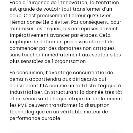
Face à l'urgence de l'innovation, la tentation
est grande de vouloir tout transformer d'un
coup. C'est précisément l'erreur qu'Olivier
Hémar conseille d'éviter. Par conséquent, pour
minimiser les risques, les entreprises doivent
impérativement avancer par étapes. Cela
implique de définir un processus clair et de
commencer par des domaines non critiques,
sans toucher immédiatement aux secteurs les
plus sensibles de l'organisation.
En conclusion, l'avantage concurrentiel de
demain appartiendra aux dirigeants qui
considèrent l'IA comme un actif stratégique à
industrialiser. En structurant la donnée très tôt
et en sécurisant chaque étape du déploiement,
les PME peuvent transformer la disruption
technologique en un véritable moteur de
performance durable.