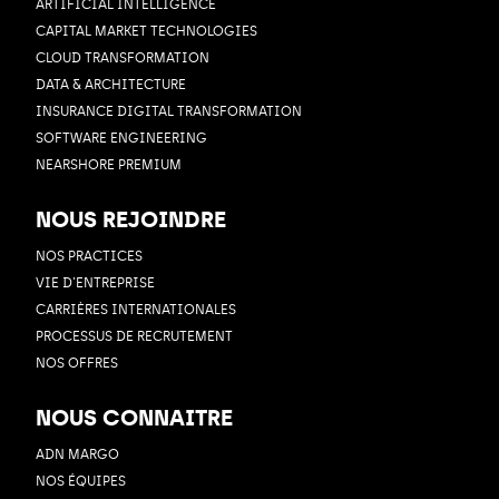
ARTIFICIAL INTELLIGENCE
CAPITAL MARKET TECHNOLOGIES
CLOUD TRANSFORMATION
DATA & ARCHITECTURE
INSURANCE DIGITAL TRANSFORMATION
SOFTWARE ENGINEERING
NEARSHORE PREMIUM
NOUS REJOINDRE
NOS PRACTICES
VIE D’ENTREPRISE
CARRIÈRES INTERNATIONALES
PROCESSUS DE RECRUTEMENT
NOS OFFRES
NOUS CONNAITRE
ADN MARGO
NOS ÉQUIPES