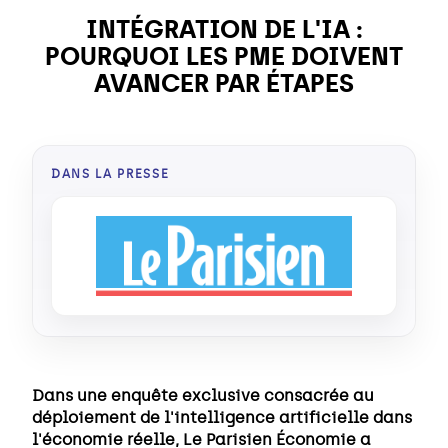
INTÉGRATION DE L'IA :
POURQUOI LES PME DOIVENT
AVANCER PAR ÉTAPES
DANS LA PRESSE
Dans une enquête exclusive consacrée au
déploiement de l'intelligence artificielle dans
l'économie réelle, Le Parisien Économie a