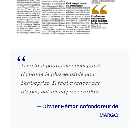
Il ne faut pas commencer par le
domaine le plus sensible pour
l’entreprise. Il faut avancer par
étapes, définir un process clair.
Olivier Hémar, cofondateur de
MARGO