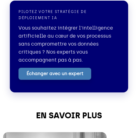
PILOTEZ VOTRE STRATÉGIE DE
DÉPLOIEMENT IA
Vous souhaitez intégrer l'intelligence
artificielle au cœur de vos processus
sans compromettre vos données
critiques ? Nos experts vous
accompagnent pas à pas.
Échanger avec un expert
EN SAVOIR PLUS