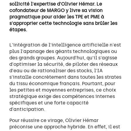
sollicité l'expertise d'Olivier Hémar. Le
cofondateur de MARGO y livre sa vision
pragmatique pour aider les TPE et PME à
s'approprier cette technologie sans brûler les
étapes.
L'intégration de l'intelligence artificielle n'est
plus l'apanage des géants technologiques ou
des grands groupes. Aujourd'hui, qu'il s'agisse
d'optimiser la sécurité, de piloter des réseaux
d'eau ou de rationaliser des stocks, l'IA
s'installe concrètement dans toutes les strates
du tissu économique français. Pourtant, pour
les petites et moyennes entreprises, ce choix
stratégique exige des compétences internes
spécifiques et une forte capacité
d'anticipation.
Pour réussire ce virage, Olivier Hémar
préconise une approche hybride. En effet, il est