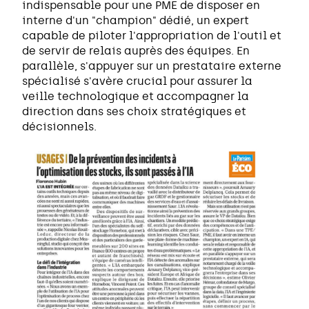
indispensable pour une PME de disposer en
interne d'un "champion" dédié, un expert
capable de piloter l'appropriation de l'outil et
de servir de relais auprès des équipes. En
parallèle, s'appuyer sur un prestataire externe
spécialisé s'avère crucial pour assurer la
veille technologique et accompagner la
direction dans ses choix stratégiques et
décisionnels.