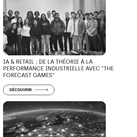
IA & RETAIL : DE LA THÉORIE À LA
PERFORMANCE INDUSTRIELLE AVEC "THE
FORECAST GAMES"
DÉCOUVRIR