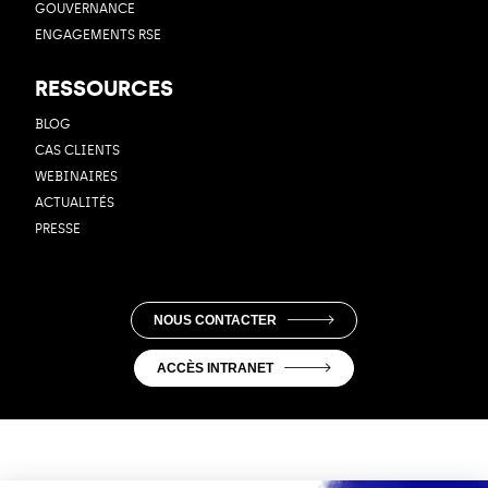
GOUVERNANCE
ENGAGEMENTS RSE
RESSOURCES
BLOG
CAS CLIENTS
WEBINAIRES
ACTUALITÉS
PRESSE
NOUS CONTACTER
ACCÈS INTRANET