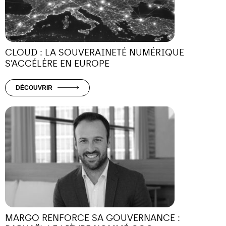
CLOUD : LA SOUVERAINETÉ NUMÉRIQUE
S’ACCÉLÈRE EN EUROPE
DÉCOUVRIR
MARGO RENFORCE SA GOUVERNANCE :