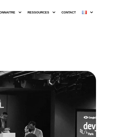
ONNAITRE
RESSOURCES
CONTACT