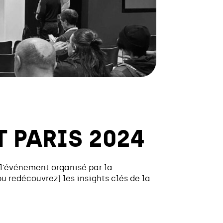
T PARIS 2024
e l’événement organisé par la
 redécouvrez) les insights clés de la