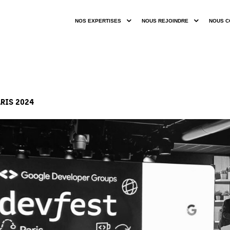
NOS EXPERTISES
NOUS REJOINDRE
NOUS C
RIS 2024