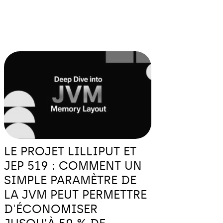
LE PROJET LILLIPUT ET
JEP 519 : COMMENT UN
SIMPLE PARAMÈTRE DE
LA JVM PEUT PERMETTRE
D'ÉCONOMISER