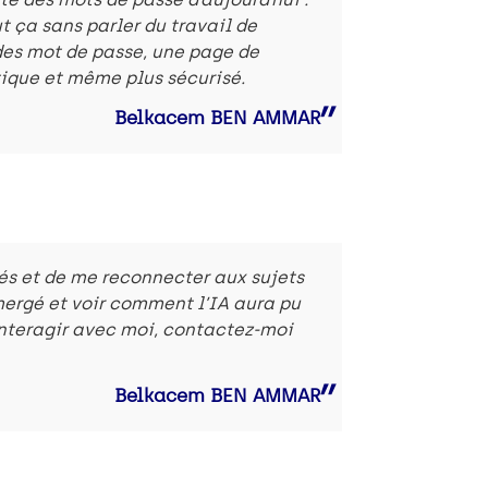
t ça sans parler du travail de
des mot de passe, une page de
atique et même plus sécurisé.
Belkacem BEN AMMAR
és et de me reconnecter aux sujets
mergé et voir comment l’IA aura pu
interagir avec moi, contactez-moi
Belkacem BEN AMMAR