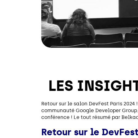
LES INSIGHT
Retour sur le salon DevFest Paris 2024 
communauté Google Developer Group. De
conférence ! Le tout résumé par Belk
Retour sur le DevFest