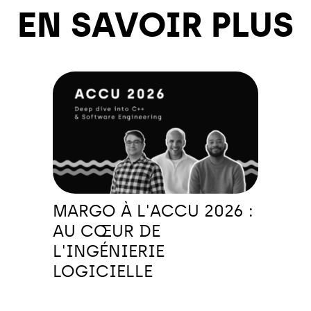
EN SAVOIR PLUS
MARGO À L'ACCU 2026 :
AU CŒUR DE
L'INGÉNIERIE
LOGICIELLE