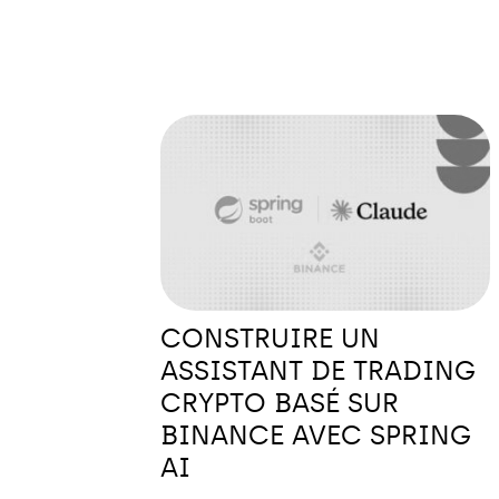
CONSTRUIRE UN
ASSISTANT DE TRADING
CRYPTO BASÉ SUR
BINANCE AVEC SPRING
AI