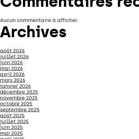
Commentaires ré
Aucun commentaire à afficher.
Archives
août 2026
juillet 2026
juin 2026
mai 2026
avril 2026
mars 2026
janvier 2026
décembre 2025
novembre 2025
octobre 2025
septembre 2025
août 2025
juillet 2025
juin 2025
mai 2025