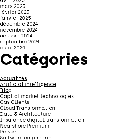
avril 2025
mars 2025
février 2025
janvier 2025
décembre 2024
novembre 2024
octobre 2024
septembre 2024
mars 2024
Catégories
Actualités
Artificial intelligence
Blog
Capital market technologies
Cas Clients
Cloud Transformation
Data & Architecture
Insurance digital transformation
Nearshore Premium
Presse
Software engineering