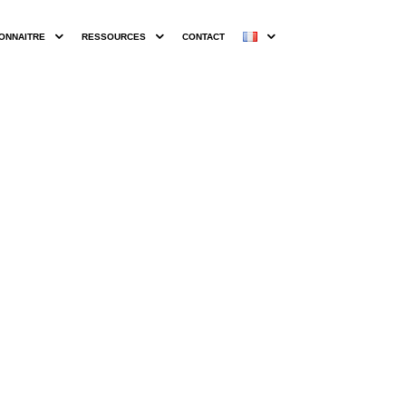
ONNAITRE
RESSOURCES
CONTACT