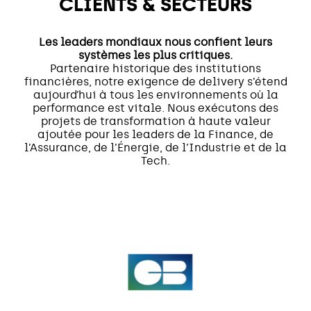
CLIENTS & SECTEURS
Les leaders mondiaux nous confient leurs
systèmes les plus critiques.
Partenaire historique des institutions
financières, notre exigence de delivery s’étend
aujourd’hui à tous les environnements où la
performance est vitale. Nous exécutons des
projets de transformation à haute valeur
ajoutée pour les leaders de la Finance, de
l’Assurance, de l’Énergie, de l’Industrie et de la
Tech.