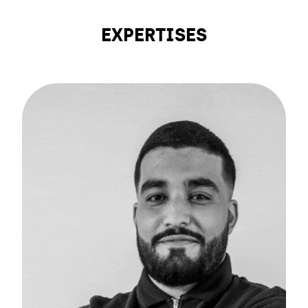
EXPERTISES