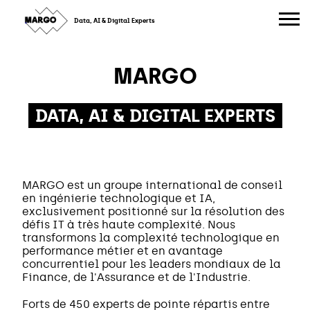
Skip
to
Data, AI & Digital Experts
content
MARGO
DATA, AI & DIGITAL EXPERTS
MARGO est un groupe international de conseil
en ingénierie technologique et IA,
exclusivement positionné sur la résolution des
défis IT à très haute complexité. Nous
transformons la complexité technologique en
performance métier et en avantage
concurrentiel pour les leaders mondiaux de la
Finance, de l'Assurance et de l'Industrie.
Forts de 450 experts de pointe répartis entre