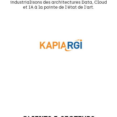
industrialisons des architectures Data, Cloud
et IA à la pointe de l'état de l'art.