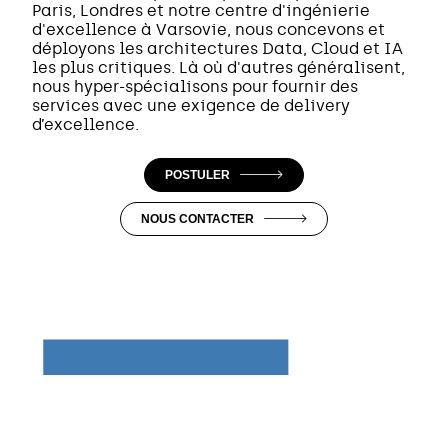
Paris, Londres et notre centre d'ingénierie
d'excellence à Varsovie, nous concevons et
déployons les architectures Data, Cloud et IA
les plus critiques. Là où d'autres généralisent,
nous hyper-spécialisons pour fournir des
services avec une exigence de delivery
d’excellence.
POSTULER
NOUS CONTACTER