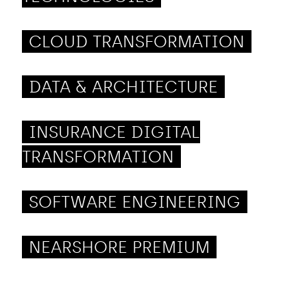
CLOUD TRANSFORMATION
DATA & ARCHITECTURE
INSURANCE DIGITAL
TRANSFORMATION
SOFTWARE ENGINEERING
NEARSHORE PREMIUM