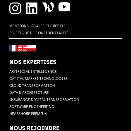
MENTIONS LÉGALES ET CRÉDITS
POLITIQUE DE CONFIDENTIALITÉ
NOS EXPERTISES
ARTIFICIAL INTELLIGENCE
CAPITAL MARKET TECHNOLOGIES
CLOUD TRANSFORMATION
DATA & ARCHITECTURE
INSURANCE DIGITAL TRANSFORMATION
SOFTWARE ENGINEERING
NEARSHORE PREMIUM
NOUS REJOINDRE