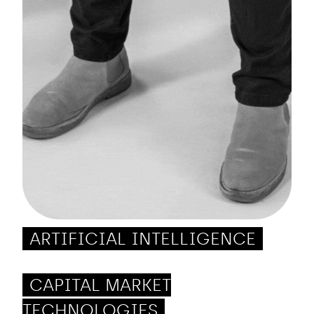
ARTIFICIAL INTELLIGENCE
CAPITAL MARKET
TECHNOLOGIES