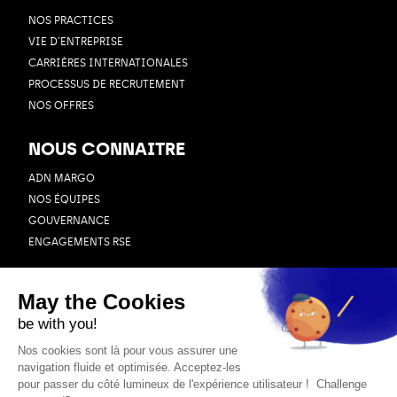
NOS PRACTICES
VIE D’ENTREPRISE
CARRIÈRES INTERNATIONALES
PROCESSUS DE RECRUTEMENT
NOS OFFRES
NOUS CONNAITRE
ADN MARGO
NOS ÉQUIPES
GOUVERNANCE
ENGAGEMENTS RSE
RESSOURCES
BLOG
CAS CLIENTS
WEBINAIRES
ACTUALITÉS