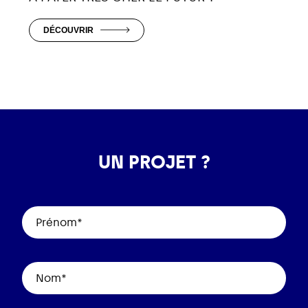
DÉCOUVRIR
UN PROJET ?