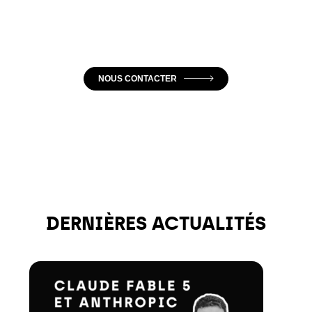
NOUS CONTACTER
DERNIÈRES ACTUALITÉS