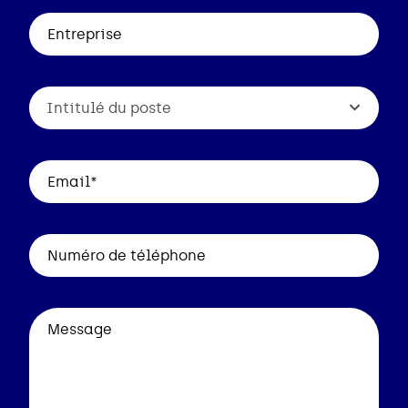
Intitulé du poste