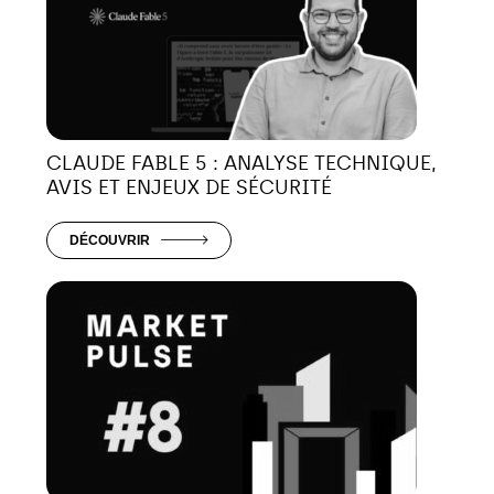
CLAUDE FABLE 5 : ANALYSE TECHNIQUE,
AVIS ET ENJEUX DE SÉCURITÉ
DÉCOUVRIR