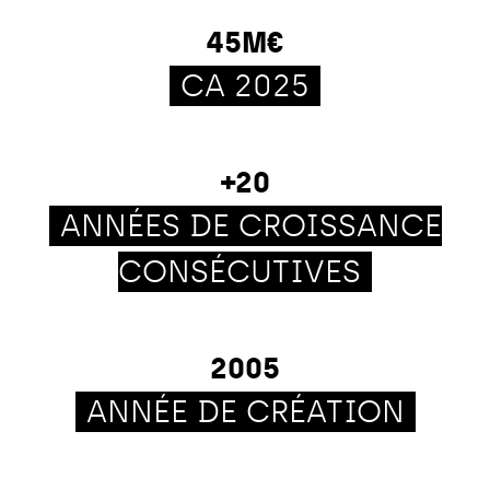
45M€
CA 2025
+20
ANNÉES DE CROISSANCE
CONSÉCUTIVES
2005
ANNÉE DE CRÉATION