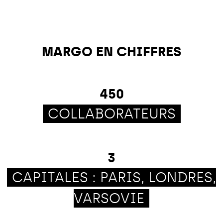
MARGO EN CHIFFRES
450
COLLABORATEURS
3
CAPITALES : PARIS, LONDRES,
VARSOVIE