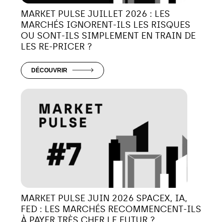
MARKET PULSE JUILLET 2026 : LES
MARCHÉS IGNORENT-ILS LES RISQUES
OU SONT-ILS SIMPLEMENT EN TRAIN DE
LES RE-PRICER ?
DÉCOUVRIR
MARKET PULSE JUIN 2026 SPACEX, IA,
FED : LES MARCHÉS RECOMMENCENT-ILS
À PAYER TRÈS CHER LE FUTUR ?