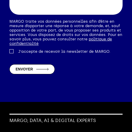
MARGO traite vos données personnelles afin d’être en
mesure d’apporter une réponse à votre demande, et, sauf
opposition de votre part, de vous proposer ses produits et
services. Vous disposez de droits sur vos données. Pour en
savoir plus, vous pouvez consulter notre
politique de
confidentialité
J'accepte de recevoir la newsletter de MARGO.
MARGO, DATA, AI & DIGITAL EXPERTS