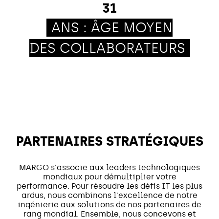
31
ANS : ÂGE MOYEN
DES COLLABORATEURS
PARTENAIRES STRATÉGIQUES
MARGO s'associe aux leaders technologiques
mondiaux pour démultiplier votre
performance. Pour résoudre les défis IT les plus
ardus, nous combinons l'excellence de notre
ingénierie aux solutions de nos partenaires de
rang mondial. Ensemble, nous concevons et